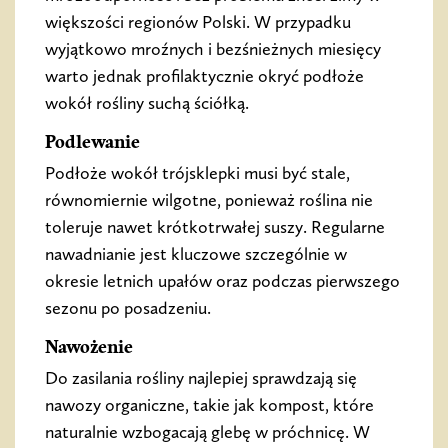
większości regionów Polski. W przypadku
wyjątkowo mroźnych i bezśnieżnych miesięcy
warto jednak profilaktycznie okryć podłoże
wokół rośliny suchą ściółką.
Podlewanie
Podłoże wokół trójsklepki musi być stale,
równomiernie wilgotne, ponieważ roślina nie
toleruje nawet krótkotrwałej suszy. Regularne
nawadnianie jest kluczowe szczególnie w
okresie letnich upałów oraz podczas pierwszego
sezonu po posadzeniu.
Nawożenie
Do zasilania rośliny najlepiej sprawdzają się
nawozy organiczne, takie jak kompost, które
naturalnie wzbogacają glebę w próchnicę. W