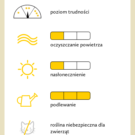
poziom trudności
oczyszczanie powietrza
nasłonecznienie
podlewanie
roślina niebezpieczna dla
zwierząt