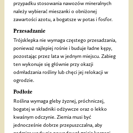
przypadku stosowania nawozów mineralnych
należy wybierać mieszanki o obniżonej
zawartości azotu, a bogatsze w potas i fosfor.
Przesadzanie
Trójsklepka nie wymaga częstego przesadzania,
ponieważ najlepiej rośnie i buduje ładne kępy,
pozostając przez lata w jednym miejscu. Zabieg
ten wykonuje się głównie przy okazji
odmładzania rośliny lub chęci jej relokacji w
ogrodzie.
Podłoże
Roślina wymaga gleby żyznej, próchniczej,
bogatej w składniki odżywcze oraz o lekko
kwaśnym odczynie. Ziemia musi być
jednocześnie dobrze przepuszczalna, aby