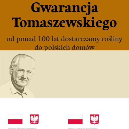
Gwarancja
Tomaszewskiego
od ponad 100 lat dostarczamy rośliny
do polskich domów