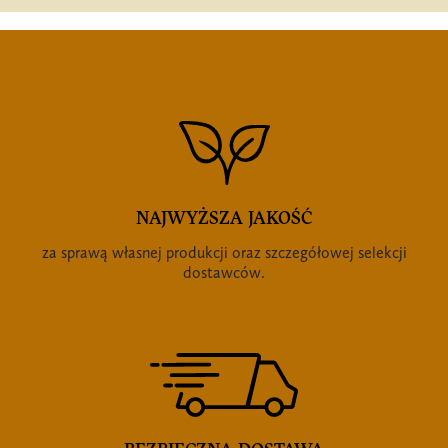
NAJWYŻSZA JAKOŚĆ
za sprawą własnej produkcji oraz szczegółowej selekcji
dostawców.