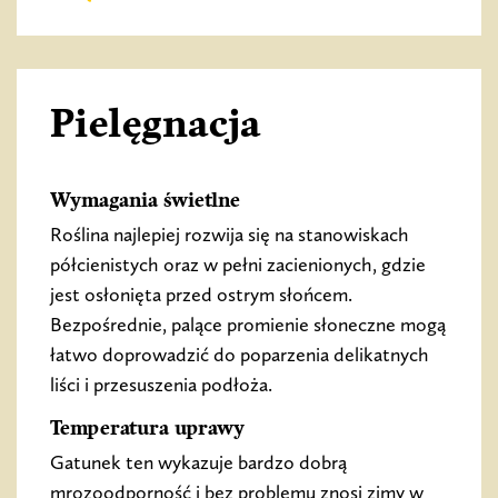
Pielęgnacja
Wymagania świetlne
Roślina najlepiej rozwija się na stanowiskach
półcienistych oraz w pełni zacienionych, gdzie
jest osłonięta przed ostrym słońcem.
Bezpośrednie, palące promienie słoneczne mogą
łatwo doprowadzić do poparzenia delikatnych
liści i przesuszenia podłoża.
Temperatura uprawy
Gatunek ten wykazuje bardzo dobrą
mrozoodporność i bez problemu znosi zimy w