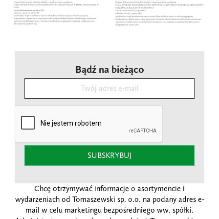
Bądź na bieżąco
SUBSKRYBUJ
Chcę otrzymywać informacje o asortymencie i
wydarzeniach od Tomaszewski sp. o.o. na podany adres e-
mail w celu marketingu bezpośredniego ww. spółki.