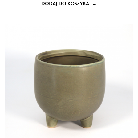
DODAJ DO KOSZYKA