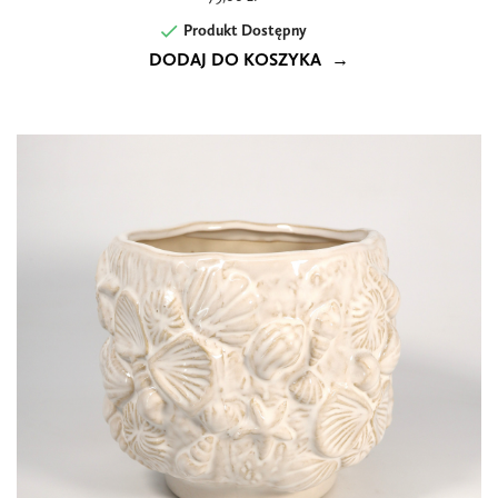

Produkt Dostępny
DODAJ DO KOSZYKA