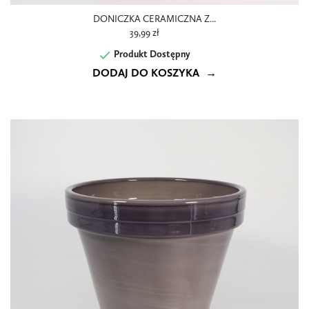
DONICZKA CERAMICZNA Z...
39,99 zł

Produkt Dostępny
DODAJ DO KOSZYKA