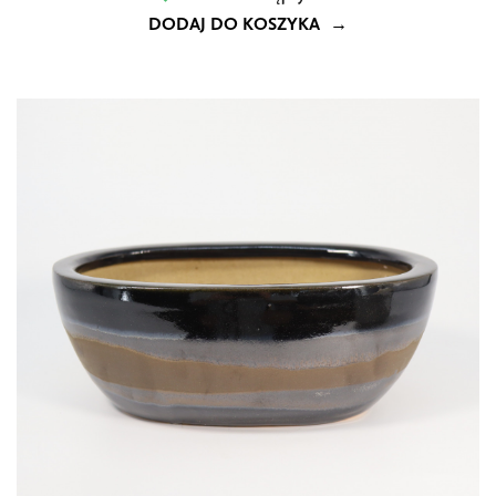
DODAJ DO KOSZYKA