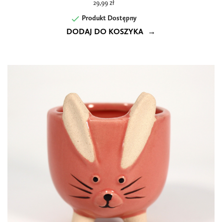
29,99 zł

Produkt Dostępny
DODAJ DO KOSZYKA