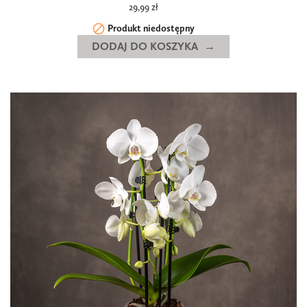
29,99 zł

Produkt niedostępny
DODAJ DO KOSZYKA