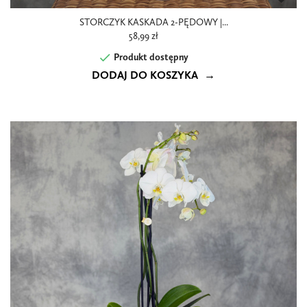
STORCZYK KASKADA 2-PĘDOWY |...
58,99 zł

Produkt dostępny
DODAJ DO KOSZYKA