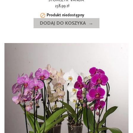
238,99 zł

Produkt niedostępny
DODAJ DO KOSZYKA