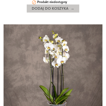

Produkt niedostępny
DODAJ DO KOSZYKA