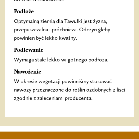
Podłoże
Optymalną ziemią dla Tawułki jest żyzna,
przepuszczalna i próchnicza. Odczyn gleby
powinien być lekko kwaśny.
Podlewanie
Wymaga stale lekko wilgotnego podłoża.
Nawożenie
W okresie wegetacji powinniśmy stosować
nawozy przeznaczone do roślin ozdobnych z lisci
zgodnie z zaleceniami producenta.