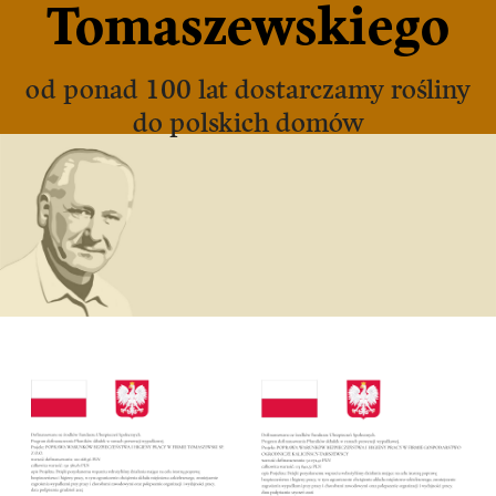
Tomaszewskiego
od ponad 100 lat dostarczamy rośliny
do polskich domów