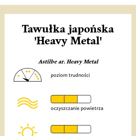
Tawułka japońska
'Heavy Metal'
Astilbe ar. Heavy Metal
poziom trudności
oczyszczanie powietrza