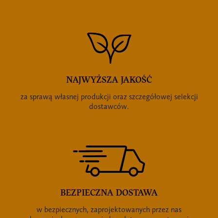
NAJWYŻSZA JAKOŚĆ
za sprawą własnej produkcji oraz szczegółowej selekcji
dostawców.
BEZPIECZNA DOSTAWA
w bezpiecznych, zaprojektowanych przez nas