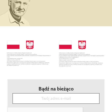
Bądź na bieżąco