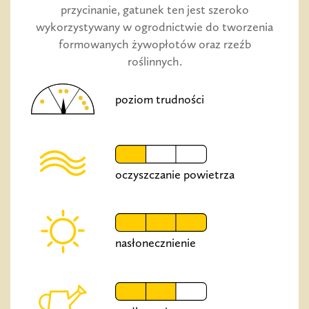
przycinanie, gatunek ten jest szeroko
wykorzystywany w ogrodnictwie do tworzenia
formowanych żywopłotów oraz rzeźb
roślinnych.
poziom trudności
oczyszczanie powietrza
nasłonecznienie