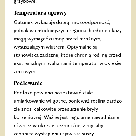
grzybowe.
Temperatura uprawy
Gatunek wykazuje dobrą mrozoodporność,
jednak w chłodniejszych regionach młode okazy
mogą wymagać osłony przed mroźnym,
wysuszającym wiatrem. Optymalne są
stanowiska zaciszne, które chronią roślinę przed
ekstremalnymi wahaniami temperatur w okresie
zimowym.
Podlewanie
Podłoże powinno pozostawać stale
umiarkowanie wilgotne, ponieważ roślina bardzo
źle znosi całkowite przesuszenie bryły
korzeniowej. Ważne jest regularne nawadnianie
również w okresie bezmroźnej zimy, aby
zapobiec wystąpieniu zjawiska suszy