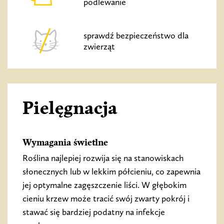
podlewanie
sprawdź bezpieczeństwo dla
zwierząt
Pielęgnacja
Wymagania świetlne
Roślina najlepiej rozwija się na stanowiskach
słonecznych lub w lekkim półcieniu, co zapewnia
jej optymalne zagęszczenie liści. W głębokim
cieniu krzew może tracić swój zwarty pokrój i
stawać się bardziej podatny na infekcje