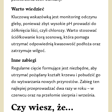
Warto wiedzieć
Kluczową wskazówką jest monitoring odczynu
gleby, ponieważ zbyt wysokie pH prowadzi do
żółknięcia liści, czyli chlorozy. Warto stosować
ściółkowanie korą sosnową, która pomaga
utrzymać odpowiednią kwasowość podłoża oraz
zatrzymuje wilgoć.
Inne zabiegi
Regularne cięcie formujące jest niezbędne, aby
utrzymać pożądany kształt krzewu i pobudzić go
do wytwarzania nowych przyrostów. Zabieg ten
najlepiej przeprowadzać dwa razy w roku – w
czerwcu oraz na przełomie sierpnia i września.
Czy wiesz, że...