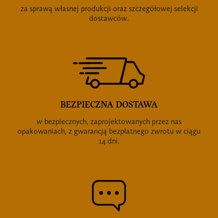
za sprawą własnej produkcji oraz szczegółowej selekcji
dostawców.
BEZPIECZNA DOSTAWA
w bezpiecznych, zaprojektowanych przez nas
opakowaniach, z gwarancją bezpłatnego zwrotu w ciągu
14 dni.