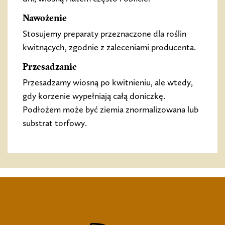
Nawożenie
Stosujemy preparaty przeznaczone dla roślin
kwitnących, zgodnie z zaleceniami producenta.
Przesadzanie
Przesadzamy wiosną po kwitnieniu, ale wtedy,
gdy korzenie wypełniają całą doniczkę.
Podłożem może być ziemia znormalizowana lub
substrat torfowy.