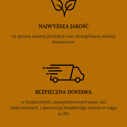
NAJWYŻSZA JAKOŚĆ
za sprawą własnej produkcji oraz szczegółowej selekcji
dostawców.
BEZPIECZNA DOSTAWA
w bezpiecznych, zaprojektowanych przez nas
opakowaniach, z gwarancją bezpłatnego zwrotu w ciągu
14 dni.