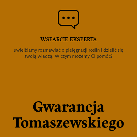
WSPARCIE EKSPERTA
uwielbiamy rozmawiać o pielęgnacji roślin i dzielić się
swoją wiedzą. W czym możemy Ci pomóc?
Gwarancja
Tomaszewskiego