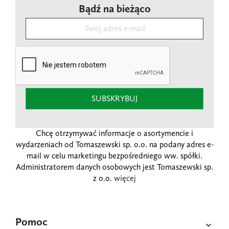
Bądź na bieżąco
SUBSKRYBUJ
Chcę otrzymywać informacje o asortymencie i
wydarzeniach od Tomaszewski sp. o.o. na podany adres e-
mail w celu marketingu bezpośredniego ww. spółki.
Administratorem danych osobowych jest Tomaszewski sp.
z o.o.
więcej
Pomoc
