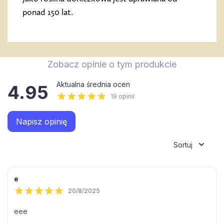
ponad 150 lat.