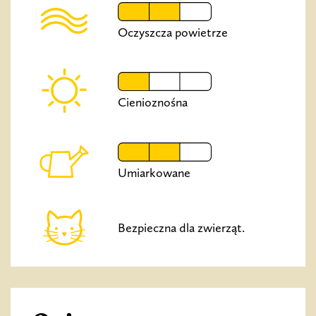
Oczyszcza powietrze
Cienioznośna
Umiarkowane
Bezpieczna dla zwierząt.