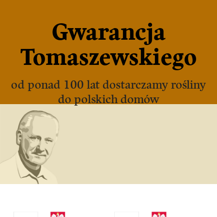
Gwarancja
Tomaszewskiego
od ponad 100 lat dostarczamy rośliny
do polskich domów