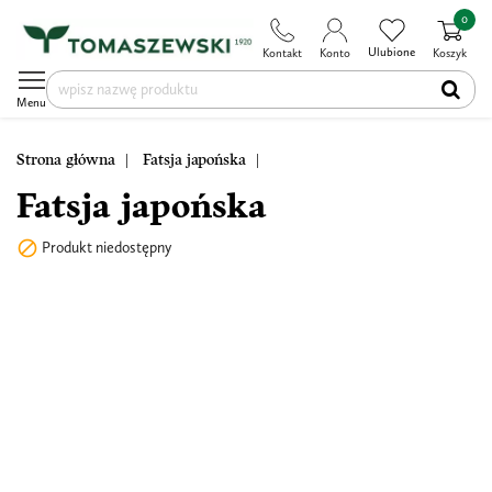
0
Ulubione
Kontakt
Konto
Koszyk
Menu
Strona główna
Fatsja japońska
Fatsja japońska

Produkt niedostępny