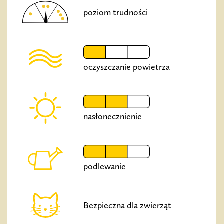
poziom trudności
oczyszczanie powietrza
nasłonecznienie
podlewanie
Bezpieczna dla zwierząt