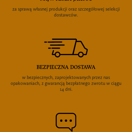
za sprawą własnej produkcji oraz szczegółowej selekcji
dostawców.
BEZPIECZNA DOSTAWA
w bezpiecznych, zaprojektowanych przez nas
opakowaniach, z gwarancją bezpłatnego zwrotu w ciągu
14 dni.