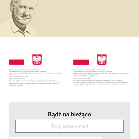
Bądź na bieżąco