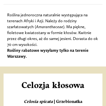
Roślina jednoroczna naturalnie występująca na
terenach Afryki i Azji. Należy do rodziny
szarłatowatych (
Amaranthaceae
). Ma piękne,
fioletowe kwiatostany w formie kłosów. Kwitnie
przez długi okres, aż do samej jesieni. Dorasta do ok
70 cm wysokości.
Rośliny rabatowe wysyłamy tylko na terenie
Warszawy.
Celozja kłosowa
Celosia spicata
| Grzebionatka