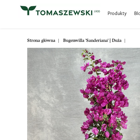
Produkty
Bl
Strona główna
Bugenwilla 'Sanderiana' | Duża