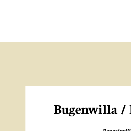
Bugenwilla /