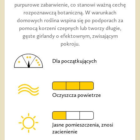
purpurowe zabarwienie, co stanowi ważną cechę
rozpoznawczą botaniczną. W warunkach
domowych roślina wspina się po podporach za
pomocą korzeni czepnych lub tworzy długie,
gęste girlandy o efektownym, zwisającym
pokroju.
Dla początkujących
Oczyszcza powietrze
Jasne pomieszczenia, znosi
zacienienie