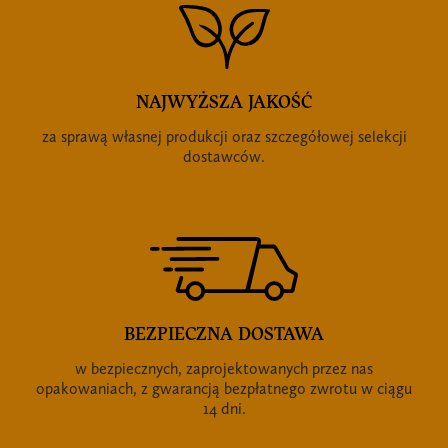
NAJWYŻSZA JAKOŚĆ
za sprawą własnej produkcji oraz szczegółowej selekcji
dostawców.
BEZPIECZNA DOSTAWA
w bezpiecznych, zaprojektowanych przez nas
opakowaniach, z gwarancją bezpłatnego zwrotu w ciągu
14 dni.