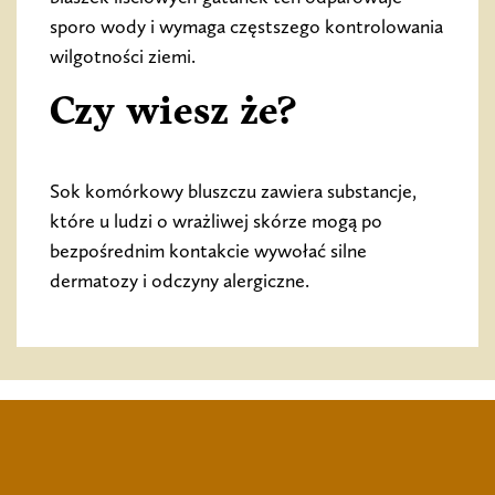
sporo wody i wymaga częstszego kontrolowania
wilgotności ziemi.
Czy wiesz że?
Sok komórkowy bluszczu zawiera substancje,
które u ludzi o wrażliwej skórze mogą po
bezpośrednim kontakcie wywołać silne
dermatozy i odczyny alergiczne.