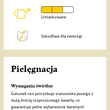
Umiarkowane
Szkodliwa dla zwierząt
Pielęgnacja
Wymagania świetlne
Gatunek ten potrzebuje stanowiska jasnego z
dużą ilością rozproszonego światła, co
gwarantuje pełne wybarwienie barwnych