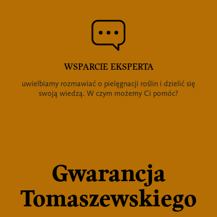
WSPARCIE EKSPERTA
uwielbiamy rozmawiać o pielęgnacji roślin i dzielić się
swoją wiedzą. W czym możemy Ci pomóc?
Gwarancja
Tomaszewskiego