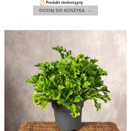

Produkt niedostępny
DODAJ DO KOSZYKA