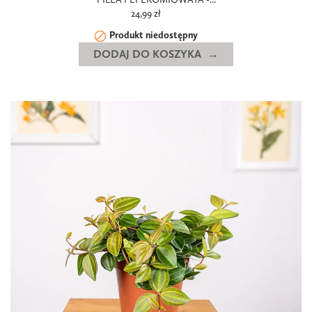
24,99 zł

Produkt niedostępny
DODAJ DO KOSZYKA