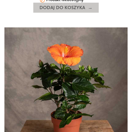

DODAJ DO KOSZYKA