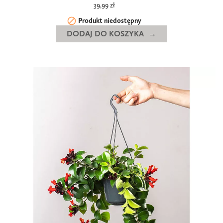
39,99 zł

Produkt niedostępny
DODAJ DO KOSZYKA