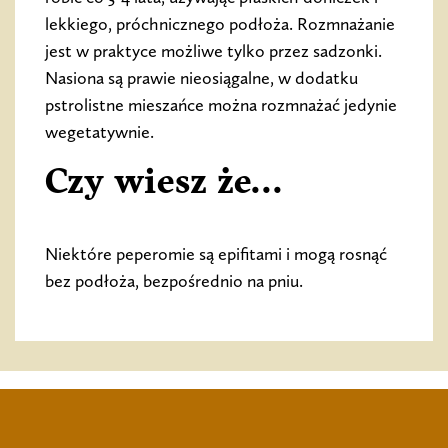
lekkiego, próchnicznego podłoża. Rozmnażanie
jest w praktyce możliwe tylko przez sadzonki.
Nasiona są prawie nieosiągalne, w dodatku
pstrolistne mieszańce można rozmnażać jedynie
wegetatywnie.
Czy wiesz że...
Niektóre peperomie są epifitami i mogą rosnąć
bez podłoża, bezpośrednio na pniu.