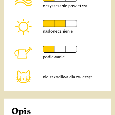
oczyszczanie powietrza
nasłonecznienie
podlewanie
nie szkodliwa dla zwierząt
Opis