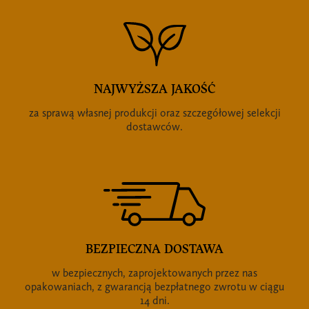
NAJWYŻSZA JAKOŚĆ
za sprawą własnej produkcji oraz szczegółowej selekcji
dostawców.
BEZPIECZNA DOSTAWA
w bezpiecznych, zaprojektowanych przez nas
opakowaniach, z gwarancją bezpłatnego zwrotu w ciągu
14 dni.