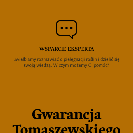
WSPARCIE EKSPERTA
uwielbiamy rozmawiać o pielęgnacji roślin i dzielić się
swoją wiedzą. W czym możemy Ci pomóc?
Gwarancja
Tomaszewskiego