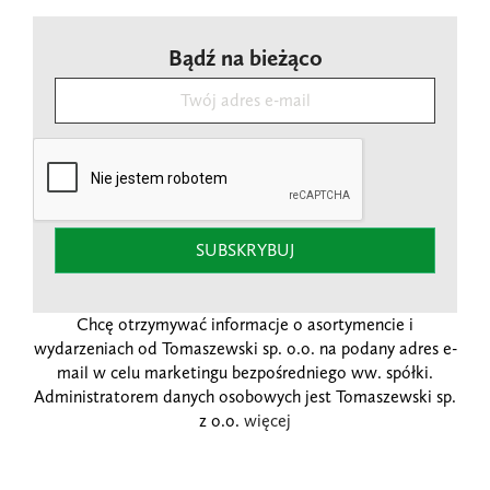
Bądź na bieżąco
SUBSKRYBUJ
Chcę otrzymywać informacje o asortymencie i
wydarzeniach od Tomaszewski sp. o.o. na podany adres e-
mail w celu marketingu bezpośredniego ww. spółki.
Administratorem danych osobowych jest Tomaszewski sp.
z o.o.
więcej