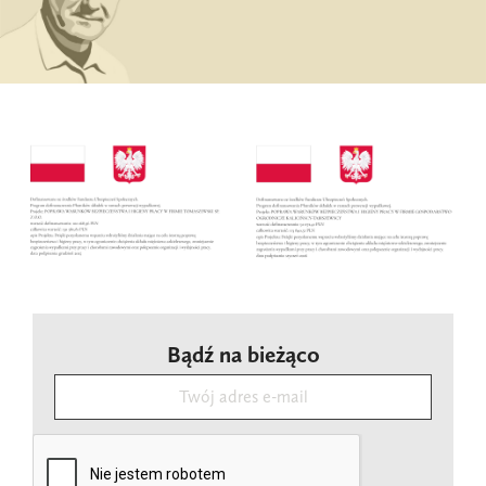
Bądź na bieżąco