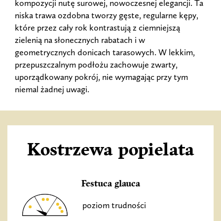
kompozycji nutę surowej, nowoczesnej elegancji. Ta
niska trawa ozdobna tworzy gęste, regularne kępy,
które przez cały rok kontrastują z ciemniejszą
zielenią na słonecznych rabatach i w
geometrycznych donicach tarasowych. W lekkim,
przepuszczalnym podłożu zachowuje zwarty,
uporządkowany pokrój, nie wymagając przy tym
niemal żadnej uwagi.
Kostrzewa popielata
Festuca glauca
poziom trudności