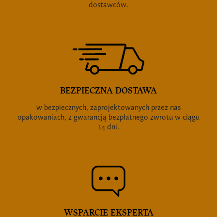
dostawców.
BEZPIECZNA DOSTAWA
w bezpiecznych, zaprojektowanych przez nas
opakowaniach, z gwarancją bezpłatnego zwrotu w ciągu
14 dni.
WSPARCIE EKSPERTA