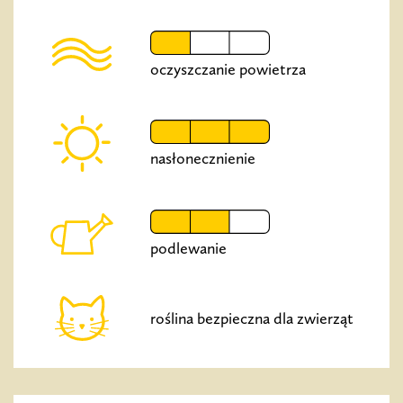
oczyszczanie powietrza
nasłonecznienie
podlewanie
roślina bezpieczna dla zwierząt