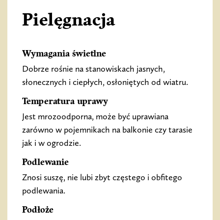
Pielęgnacja
Wymagania świetlne
Dobrze rośnie na stanowiskach jasnych,
słonecznych i ciepłych, osłoniętych od wiatru.
Temperatura uprawy
Jest mrozoodporna, może być uprawiana
zarówno w pojemnikach na balkonie czy tarasie
jak i w ogrodzie.
Podlewanie
Znosi suszę, nie lubi zbyt częstego i obfitego
podlewania.
Podłoże