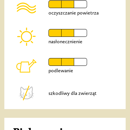
oczyszczanie powietrza
nasłonecznienie
podlewanie
szkodliwy dla zwierząt