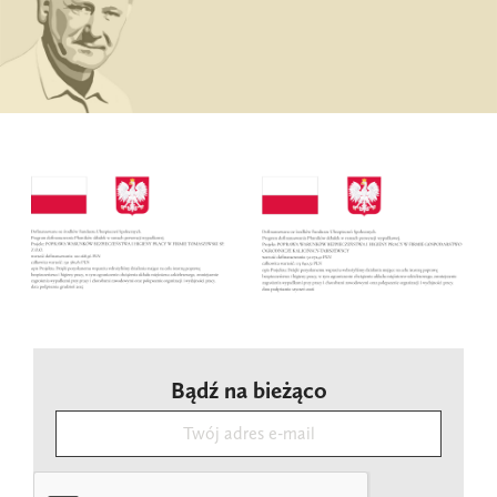
Bądź na bieżąco