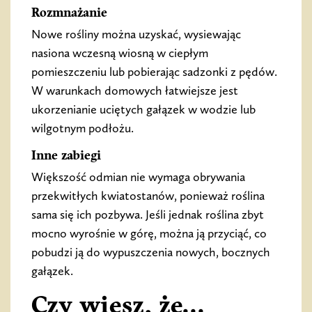
Rozmnażanie
Nowe rośliny można uzyskać, wysiewając
nasiona wczesną wiosną w ciepłym
pomieszczeniu lub pobierając sadzonki z pędów.
W warunkach domowych łatwiejsze jest
ukorzenianie uciętych gałązek w wodzie lub
wilgotnym podłożu.
Inne zabiegi
Większość odmian nie wymaga obrywania
przekwitłych kwiatostanów, ponieważ roślina
sama się ich pozbywa. Jeśli jednak roślina zbyt
mocno wyrośnie w górę, można ją przyciąć, co
pobudzi ją do wypuszczenia nowych, bocznych
gałązek.
Czy wiesz, że...