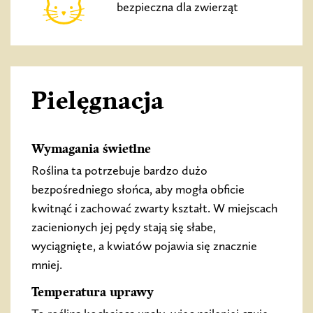
bezpieczna dla zwierząt
Pielęgnacja
Wymagania świetlne
Roślina ta potrzebuje bardzo dużo
bezpośredniego słońca, aby mogła obficie
kwitnąć i zachować zwarty kształt. W miejscach
zacienionych jej pędy stają się słabe,
wyciągnięte, a kwiatów pojawia się znacznie
mniej.
Temperatura uprawy