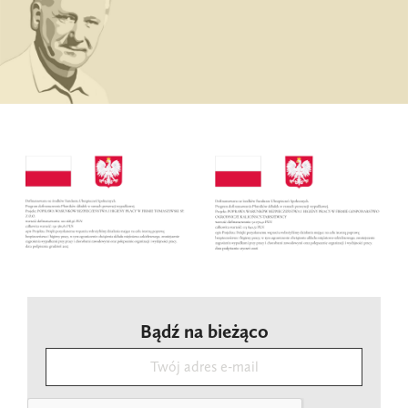
Bądź na bieżąco