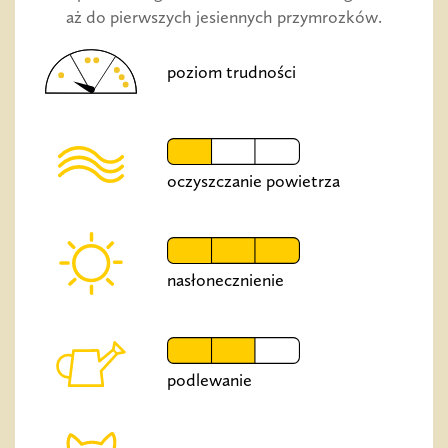
aż do pierwszych jesiennych przymrozków.
poziom trudności
oczyszczanie powietrza
nasłonecznienie
podlewanie