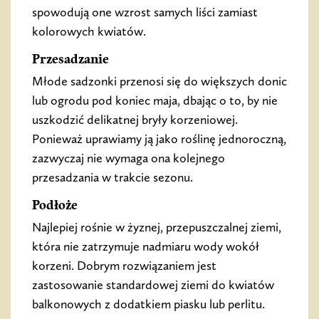
spowodują one wzrost samych liści zamiast
kolorowych kwiatów.
Przesadzanie
Młode sadzonki przenosi się do większych donic
lub ogrodu pod koniec maja, dbając o to, by nie
uszkodzić delikatnej bryły korzeniowej.
Ponieważ uprawiamy ją jako roślinę jednoroczną,
zazwyczaj nie wymaga ona kolejnego
przesadzania w trakcie sezonu.
Podłoże
Najlepiej rośnie w żyznej, przepuszczalnej ziemi,
która nie zatrzymuje nadmiaru wody wokół
korzeni. Dobrym rozwiązaniem jest
zastosowanie standardowej ziemi do kwiatów
balkonowych z dodatkiem piasku lub perlitu.