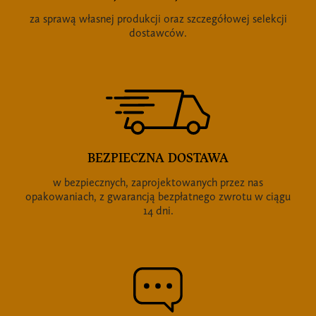
za sprawą własnej produkcji oraz szczegółowej selekcji
dostawców.
BEZPIECZNA DOSTAWA
w bezpiecznych, zaprojektowanych przez nas
opakowaniach, z gwarancją bezpłatnego zwrotu w ciągu
14 dni.