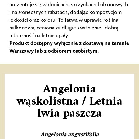
prezentuje się w donicach, skrzynkach balkonowych
i na słonecznych rabatach, dodając kompozycjom
lekkości oraz koloru. To łatwa w uprawie roślina
balkonowa, ceniona za długie kwitnienie i dobrą
odporność na letnie upały.
Produkt dostępny wyłącznie z dostawą na terenie
Warszawy lub z odbiorem osobistym.
Angelonia
wąskolistna / Letnia
lwia paszcza
Angelonia angustifolia